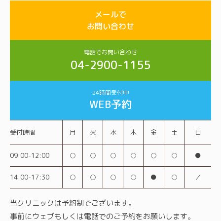
メールで
お問い合わせ
電話でお問い合わせ
04-2900-1155
24時間受付中
WEB予約
受付時間
月
火
水
木
金
土
日
09:00-12:00
○
○
○
○
○
○
●
14:00-17:30
○
○
○
○
●
○
／
当クリニックは予約制でございます。
事前にウェブもしくは電話でのご予約をお願いします。