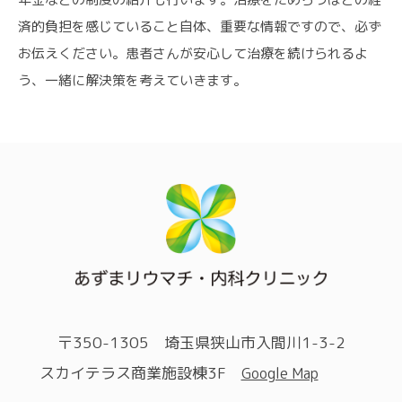
済的負担を感じていること自体、重要な情報ですので、必ず
お伝えください。患者さんが安心して治療を続けられるよ
う、一緒に解決策を考えていきます。
〒350-1305 埼玉県狭山市入間川1-3-2
スカイテラス商業施設棟3F
Google Map