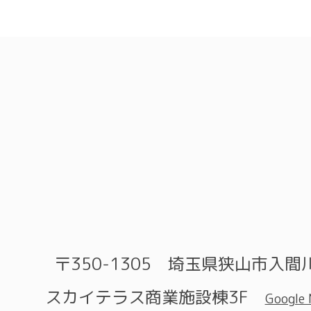
〒350-1305 埼玉県狭山市入間川
スカイテラス商業施設棟3F
Google