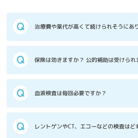
治療費や薬代が高くて続けられそうにあ
保険は効きますか？ 公的補助は受けられ
血液検査は毎回必要ですか？
レントゲンやCT、エコーなどの検査はど