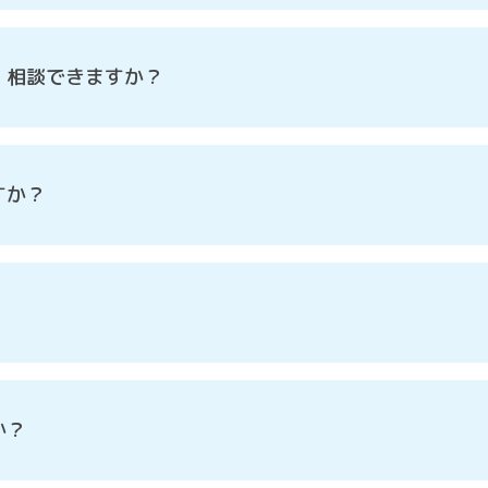
。相談できますか？
すか？
か？