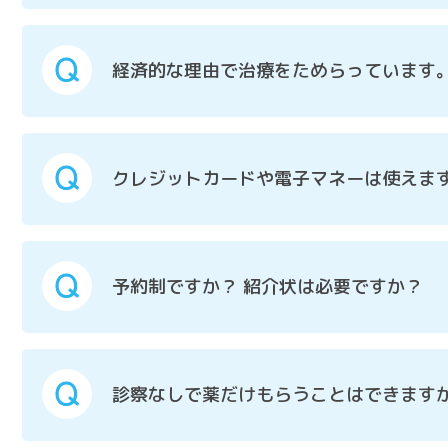
経済的な理由で治療をためらっています
クレジットカードや電子マネーは使えま
予約制ですか？ 紹介状は必要ですか？
診察なしで薬だけもらうことはできます