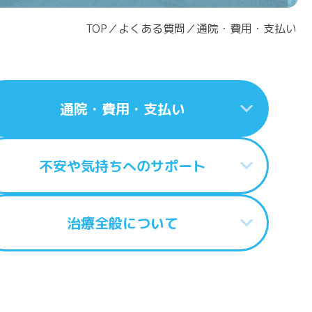
TOP
／
よくある質問
／
通院・費用・支払い
通院・費用・支払い
不安や気持ちへのサポート
治療全般について