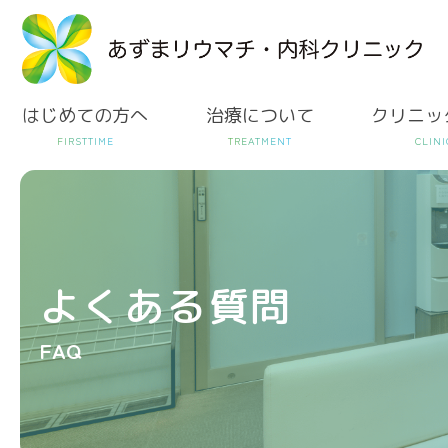
はじめての方へ
治療について
クリニッ
よくある質問
FAQ