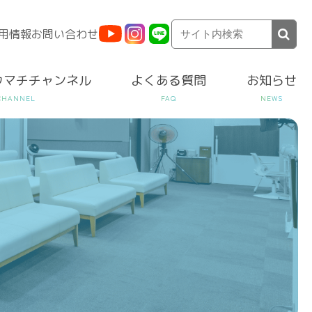
用情報
お問い合わせ
ウマチチャンネル
よくある質問
お知らせ