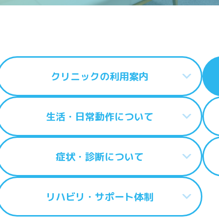
クリニックの利用案内
生活・日常動作について
症状・診断について
CONTACT
リハビリ・サポート体制