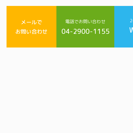
メールで
電話でお問い合わせ
04-2900-1155
お問い合わせ