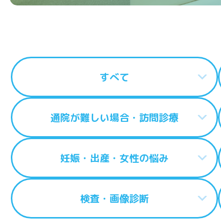
すべて
通院が難しい場合・訪問診療
妊娠・出産・女性の悩み
検査・画像診断