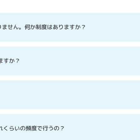
各種お問い合わせ
りません。何か制度はありますか？
ますか？
れくらいの頻度で行うの？