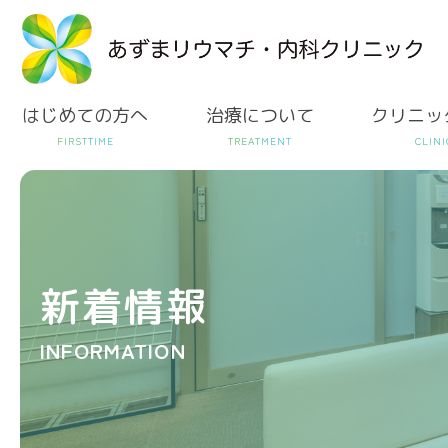
はじめての方へ
治療について
クリニッ
新着情報
INFORMATION