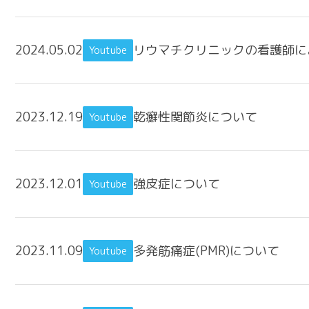
2024.05.02
リウマチクリニックの看護師
Youtube
2023.12.19
乾癬性関節炎について
Youtube
2023.12.01
強皮症について
Youtube
2023.11.09
多発筋痛症(PMR)について
Youtube