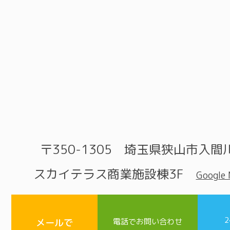
〒350-1305 埼玉県狭山市入間川
スカイテラス商業施設棟3F
Google
メールで
電話でお問い合わせ