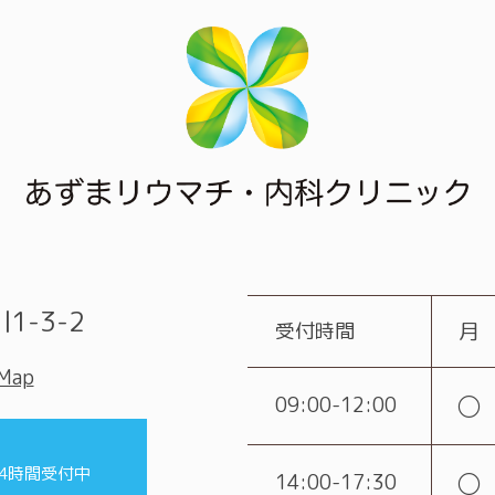
1-3-2
受付時間
月
 Map
○
09:00-12:00
24時間受付中
○
14:00-17:30