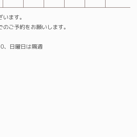
ざいます。
でのご予約をお願いします。
:30、日曜日は隔週