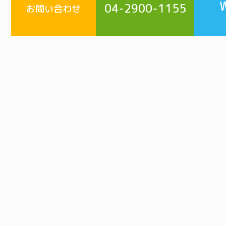
04-2900-1155
お問い合わせ