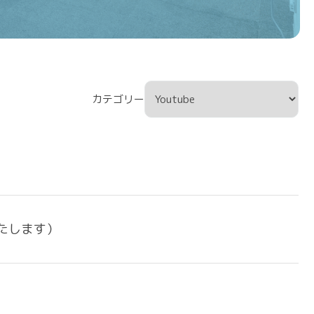
カテゴリー
たします）