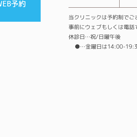
WEB予約
当クリニックは予約制でご
事前にウェブもしくは電話
休診日…祝/日曜午後
●…金曜日は14:00-19