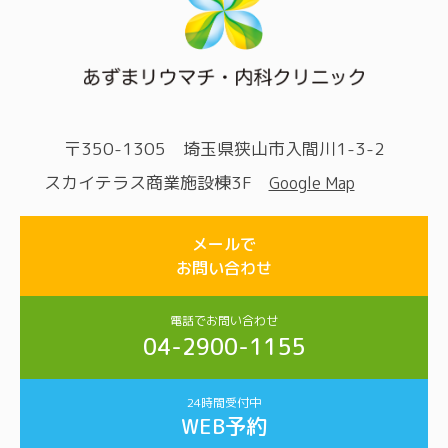
〒350-1305 埼玉県狭山市入間川1-3-2
スカイテラス商業施設棟3F
Google Map
メールで
お問い合わせ
電話でお問い合わせ
04-2900-1155
24時間受付中
WEB予約