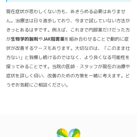
現在症状が思わしくない方も、あきらめる必要はありませ
ん。治療法は日々進歩しており、今まで試していない方法が
きっとあるはずです。例えば、これまで内服薬だけだった方
が
生物学的製剤
や
JAK阻害薬
を組み合わせることで劇的に症
状が改善するケースもあります。大切なのは、「このまま仕
方ない」と我慢し続けるのではなく、より良くなる可能性を
探ってみることです。当院の医師・スタッフが現在の治療や
症状を詳しく伺い、改善のための方策を一緒に考えます。ど
うぞお気軽にご相談ください。