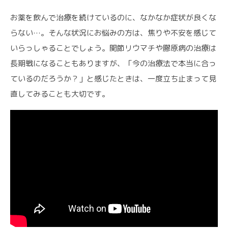
お薬を飲んで治療を続けているのに、なかなか症状が良くな
らない…。そんな状況にお悩みの方は、焦りや不安を感じて
いらっしゃることでしょう。関節リウマチや膠原病の治療は
長期戦になることもありますが、「今の治療法で本当に合っ
ているのだろうか？」と感じたときは、一度立ち止まって見
直してみることも大切です。
CONTACT
各種お問い合わせ