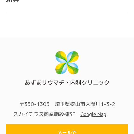
CONTACT
各種お問い合わせ
〒350-1305 埼玉県狭山市入間川1-3-2
スカイテラス商業施設棟3F
Google Map
メールで