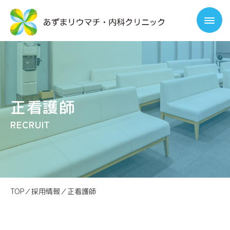
正看護師
RECRUIT
TOP
／
採用情報
／
正看護師