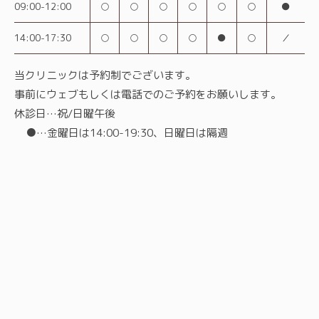
09:00-12:00
○
○
○
○
○
○
●
14:00-17:30
○
○
○
○
●
○
／
当クリニックは予約制でございます。
事前にウェブもしくは電話でのご予約をお願いします。
休診日…祝/日曜午後
●…金曜日は14:00-19:30、日曜日は隔週