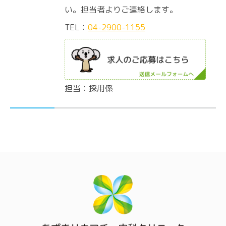
い。担当者よりご連絡します。
TEL：
04-2900-1155
担当：採用係