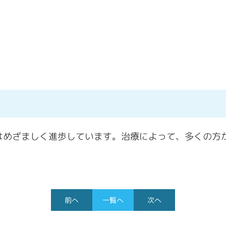
はめざましく進歩しています。治療によって、多くの方
前へ
一覧へ
次へ