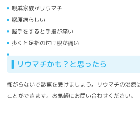
親戚家族がリウマチ
膠原病らしい
握手をすると手指が痛い
歩くと足指の付け根が痛い
リウマチかも？と思ったら
怖がらないで診察を受けましょう。リウマチの治療
ことができます。お気軽にお問い合わせください。