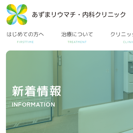
はじめての方へ
治療について
クリニッ
新着情報
INFORMATION