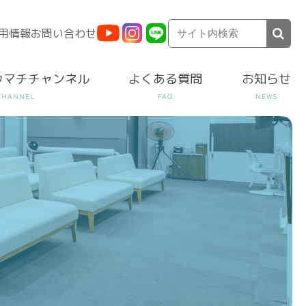
用情報
お問い合わせ
ウマチチャンネル
よくある質問
お知らせ