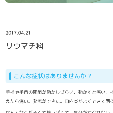
2017.04.21
リウマチ科
こんな症状はありませんか？
手指や手首の関節が動かしづらい、動かすと痛い。
えたら痛い。発疹ができた。口内炎がよくできて困
なんとなくだるくて熱っぽくて、気分がすぐれない