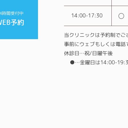
24時間受付中
○
14:00-17:30
WEB予約
当クリニックは予約制でご
事前にウェブもしくは電話
休診日…祝/日曜午後
●…金曜日は14:00-19