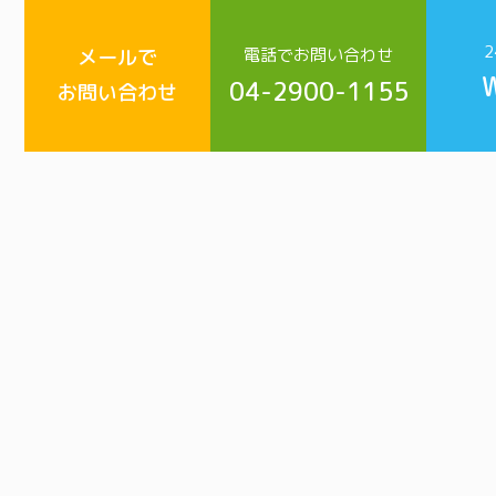
メールで
電話でお問い合わせ
04-2900-1155
お問い合わせ