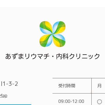
1-3-2
受付時間
月
 Map
○
09:00-12:00