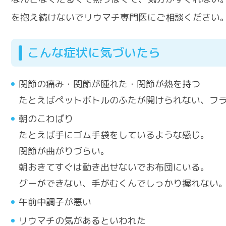
を抱え続けないでリウマチ専門医にご相談ください
こんな症状に気づいたら
関節の痛み・関節が腫れた・関節が熱を持つ
たとえばペットボトルのふたが開けられない、フ
朝のこわばり
たとえば手にゴム手袋をしているような感じ。
関節が曲がりづらい。
朝おきてすぐは動き出せないでお布団にいる。
グーができない、手がむくんでしっかり握れない
午前中調子が悪い
リウマチの気があるといわれた