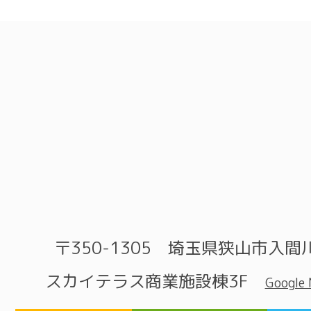
〒350-1305 埼玉県狭山市入間川
スカイテラス商業施設棟3F
Google