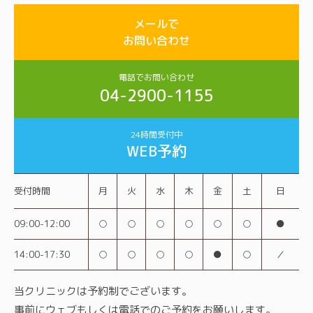
メールで
お問い合わせ
電話でお問い合わせ
04-2900-1155
24時間受付中
WEB予約
受付時間
月
火
水
木
金
土
日
09:00-12:00
○
○
○
○
○
○
●
14:00-17:30
○
○
○
○
●
○
／
当クリニックは予約制でございます。
事前にウェブもしくは電話でのご予約をお願いします。