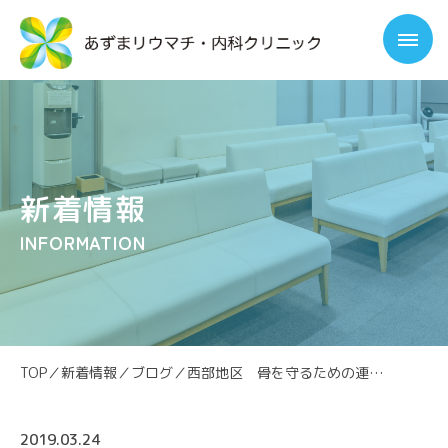
新着情報
INFORMATION
TOP
／
新着情報
／
ブログ
／
西部地区 骨を守るための連携セミナー
2019.03.24