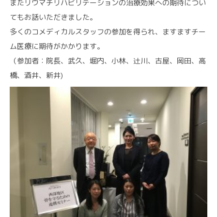
またリウマチリハビリテーションの治療効果への期待につい
てもお話いただきました。
多くのコメディカルスタッフの参加を得られ、ますますチー
ム医療に期待がかかります。
（参加者：院長、武久、堀内、小林、辻川、古屋、岡田、高
橋、酒井、新井)