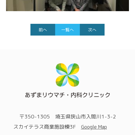
前へ
一覧へ
次へ
〒350-1305 埼玉県狭山市入間川1-3-2
スカイテラス商業施設棟3F
Google Map