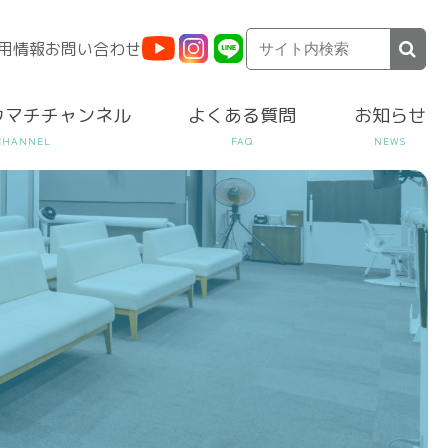
用情報
お問い合わせ
ウマチチャンネル
よくある質問
お知らせ