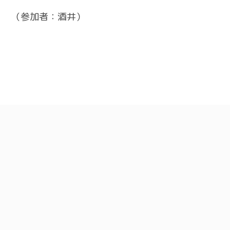
（参加者：酒井）