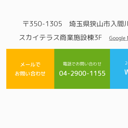
〒350-1305 埼玉県狭山市入間川
スカイテラス商業施設棟3F
Google
メールで
電話でお問い合わせ
04-2900-1155
お問い合わせ