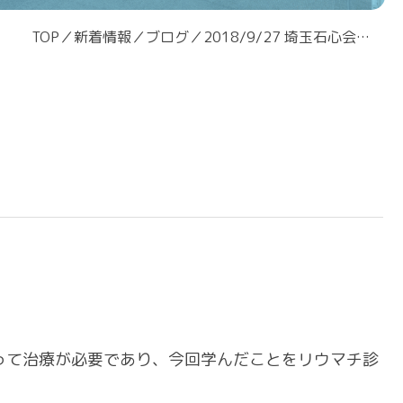
TOP
／
新着情報
／
ブログ
／
2018/9/27 埼玉石心会病院 地域連携セミナー参加
って治療が必要であり、今回学んだことをリウマチ診