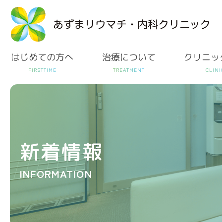
はじめての方へ
治療について
クリニッ
新着情報
INFORMATION