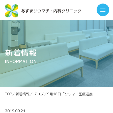
新着情報
INFORMATION
TOP
／
新着情報
／
ブログ
／
9月18日「リウマチ医療連携セミナーin筑波学園」
2019.09.21