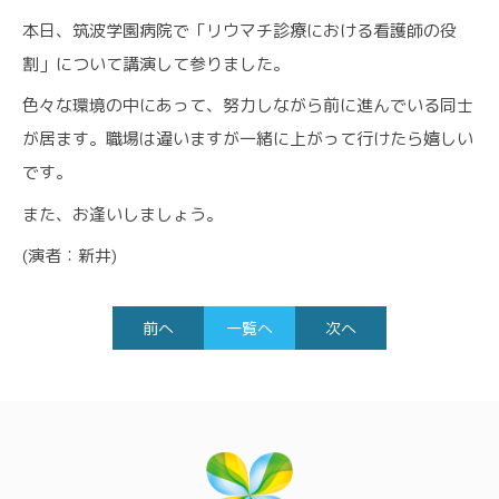
本日、筑波学園病院で「リウマチ診療における看護師の役
割」について講演して参りました。
色々な環境の中にあって、努力しながら前に進んでいる同士
が居ます。職場は違いますが一緒に上がって行けたら嬉しい
です。
また、お逢いしましょう。
(演者：新井)
前へ
一覧へ
次へ