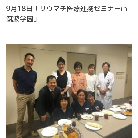
9月18日「リウマチ医療連携セミナーin
筑波学園」
CONTACT
各種お問い合わせ