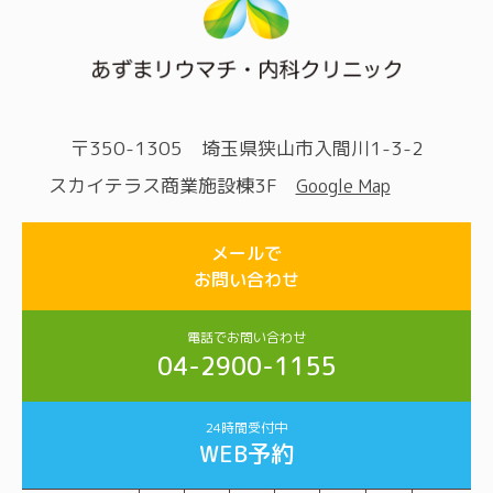
〒350-1305 埼玉県狭山市入間川1-3-2
スカイテラス商業施設棟3F
Google Map
メールで
お問い合わせ
電話でお問い合わせ
04-2900-1155
24時間受付中
WEB予約