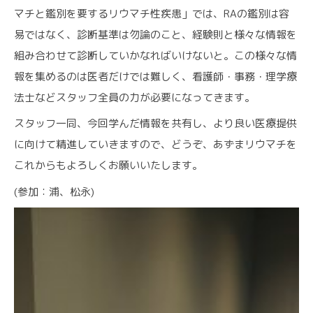
マチと鑑別を要するリウマチ性疾患」では、RAの鑑別は容
易ではなく、診断基準は勿論のこと、経験則と様々な情報を
組み合わせて診断していかなればいけないと。この様々な情
報を集めるのは医者だけでは難しく、看護師・事務・理学療
法士などスタッフ全員の力が必要になってきます。
スタッフ一同、今回学んだ情報を共有し、より良い医療提供
に向けて精進していきますので、どうぞ、あずまリウマチを
これからもよろしくお願いいたします。
(参加：浦、松永)