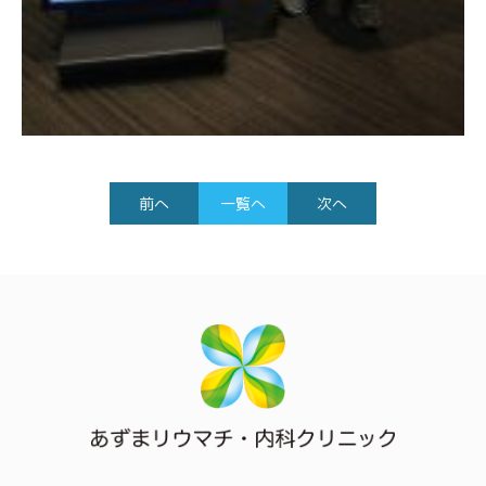
前へ
一覧へ
次へ