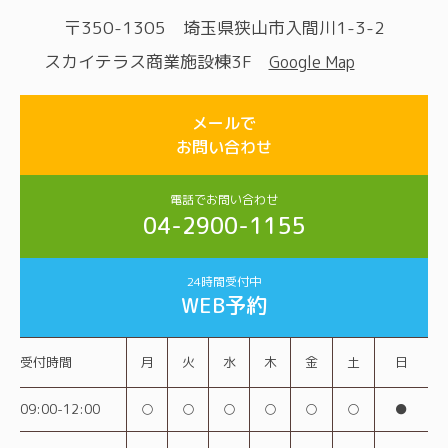
〒350-1305 埼玉県狭山市入間川1-3-2
スカイテラス商業施設棟3F
Google Map
メールで
お問い合わせ
電話でお問い合わせ
04-2900-1155
24時間受付中
WEB予約
受付時間
月
火
水
木
金
土
日
09:00-12:00
○
○
○
○
○
○
●