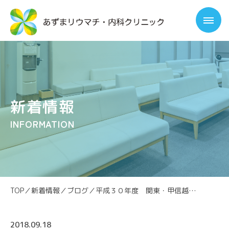
新着情報
INFORMATION
TOP
／
新着情報
／
ブログ
／
平成３０年度 関東・甲信越地区 リウマチの治療とケア教育研修会に参加しました
2018.09.18