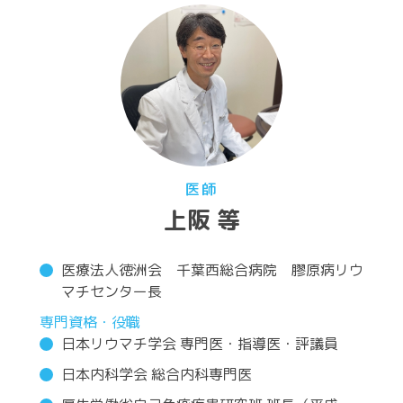
医師
上阪 等
医療法人徳洲会 千葉西総合病院 膠原病リウ
マチセンター長
専門資格・役職
日本リウマチ学会 専門医・指導医・評議員
日本内科学会 総合内科専門医