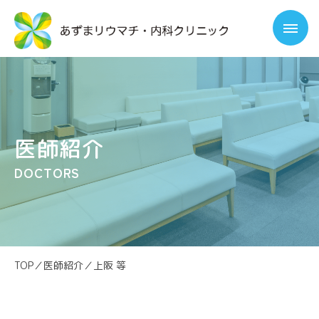
医師紹介
DOCTORS
TOP
／
医師紹介
／
上阪 等