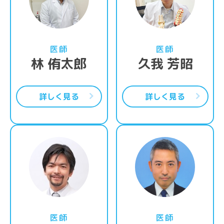
医師
医師
林 侑太郎
久我 芳昭
詳しく見る
詳しく見る
詳細はこちら
詳
医師
医師