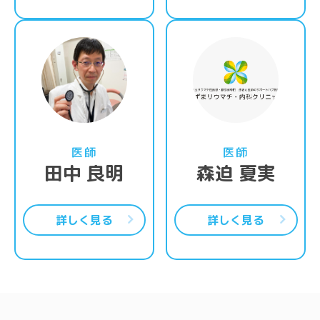
詳細はこちら
詳
医師
医師
田中 良明
森迫 夏実
詳しく見る
詳しく見る