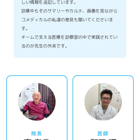
しい情報を追記しています。
診療中もそのサマリーやカルテ、画像を見ながら
コメディカルの私達の意見も聞いてくださいま
す。
チームで支える医療を診察室の中で実践されてい
るのが先生の外来です。
詳細はこちら
詳
院長
医師