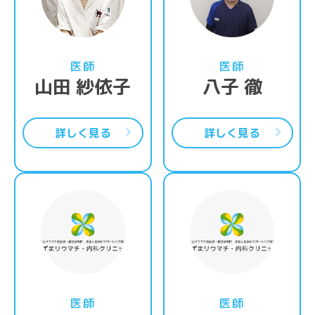
医師
医師
山田 紗依子
八子 徹
詳しく見る
詳しく見る
詳細はこちら
詳
医師
医師