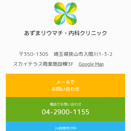
〒350-1305 埼玉県狭山市入間川1-3-2
スカイテラス商業施設棟3F
Google Map
メールで
お問い合わせ
電話でお問い合わせ
04-2900-1155
24時間受付中